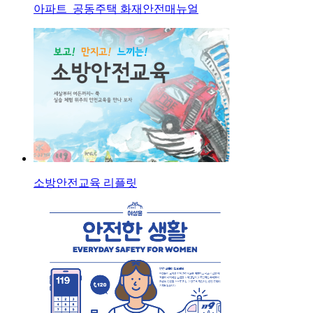
아파트_공동주택 화재안전매뉴얼
소방안전교육 리플릿